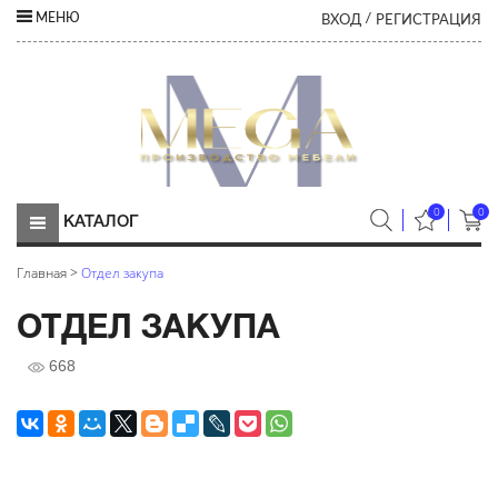
ВХОД
РЕГИСТРАЦИЯ
МЕНЮ
/
0
0
КАТАЛОГ
Главная
>
Отдел закупа
ОТДЕЛ ЗАКУПА
668