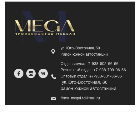
ул. Юго-Восточная, 60
Район южной автостанции
Отдел закупа: +7-938-802-66-66
Розничный отдел: +7-988-799-96-66
Оптовый отдел: +7-938-801-66-66
ул.Юго-Восточная, 60
район южной автостанции
firma_megaLtd@mail.ru