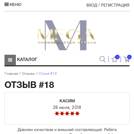
ВХОД
РЕГИСТРАЦИЯ
МЕНЮ
/
0
0
КАТАЛОГ
Главная
>
Отзывы
>
Отзыв #18
ОТЗЫВ #18
КАСИМ
28 июля, 2018
Доволен качеством и внешней составляющей. Ребята